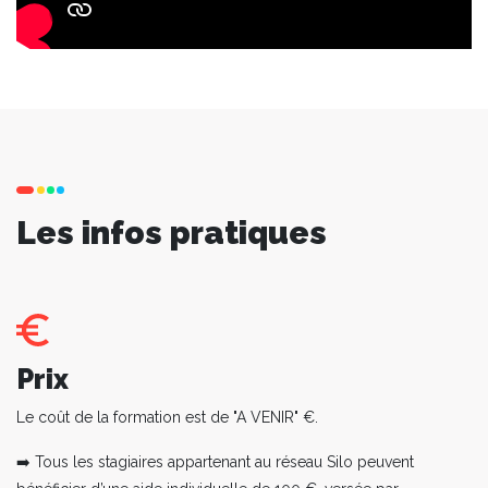
Les infos pratiques
Prix
Le coût de la formation est de "A VENIR" €.
➡️ Tous les stagiaires appartenant au réseau Silo peuvent