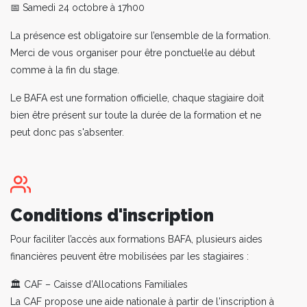
📅 Samedi 24 octobre à 17h00
La présence est obligatoire sur l’ensemble de la formation.
Merci de vous organiser pour être ponctuel·le au début
comme à la fin du stage.
Le BAFA est une formation officielle, chaque stagiaire doit
bien être présent sur toute la durée de la formation et ne
peut donc pas s'absenter.
Conditions d'inscription
Pour faciliter l’accès aux formations BAFA, plusieurs aides
financières peuvent être mobilisées par les stagiaires :
🏛️ CAF – Caisse d’Allocations Familiales
La CAF propose une aide nationale à partir de l'inscription à