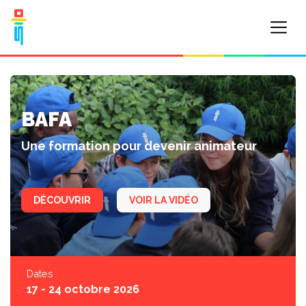
BAFA
Une formation pour devenir animateur
DÉCOUVRIR
VOIR LA VIDÉO
Dates
17 - 24 octobre 2026