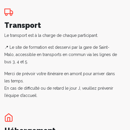
Transport
Le transport est à la charge de chaque participant.
📍 Le site de formation est desservi par la gare de Saint-
Malo, accessible en transports en commun via les lignes de
bus 3, 4 et 5.
Merci de prévoir votre itinéraire en amont pour arriver dans
les temps.
En cas de difficulté ou de retard le jour J, veuillez prévenir
l’équipe d’accueil.