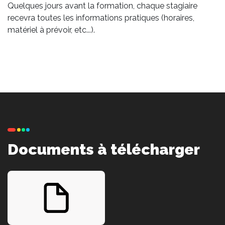
Quelques jours avant la formation, chaque stagiaire
recevra toutes les informations pratiques (horaires,
matériel à prévoir, etc...).
Documents à télécharger