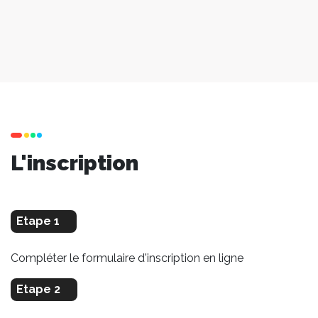
L'inscription
Etape 1
Compléter le formulaire d'inscription en ligne
Etape 2