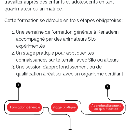
travailler auprès des enfants et adolescents en tant
qu’animateur ou animatrice.
Cette formation se déroule en trois étapes obligatoires :
Une semaine de formation générale à Keriadenn,
accompagné par des animateurs Silo
expérimentés
Un stage pratique pour appliquer tes
connaissances sur le terrain, avec Silo ou ailleurs
Une session d’approfondissement ou de
qualification à réaliser avec un organisme certifiant