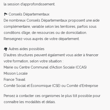
la session d'approfondissement.
🏞️ Conseils Départementaux
De nombreux Conseils Départementaux proposent une aide
complémentaire, variable selon les territoires, parfois sous
conditions d’âge, de ressources ou de domiciliation.
Renseignez-vous auprès de votre département.
🏘️ Autres aides possibles
D'autres structures peuvent également vous aider à financer
votre formation, selon votre situation :
Mairie ou Centre Communal d’Action Sociale (CCAS)
Mission Locale
France Travail
Comité Social et Économique (CSE) ou Comité d’Entreprise
Pensez à contacter ces organismes le plus tôt possible pour
connaître les modalités et délais.