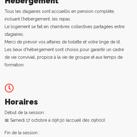
Hébergement
Tous les stagiaires sont accueillis en pension complète,
incluant l’hébergement, les repas.
Le logement se fait en chambres collectives partagées entre
stagiaires.
Merci de prévoir vos affaires de toilette et votre linge de lit.
Les lieux d’hébergement sont choisis pour garantir un cadre
de vie convivial, propice à la vie de groupe et aux temps de
formation.
Horaires
Début de la session :
📅 Samedi 17 octobre à 09h30 (accueil dès 09h00)
Fin de la session :