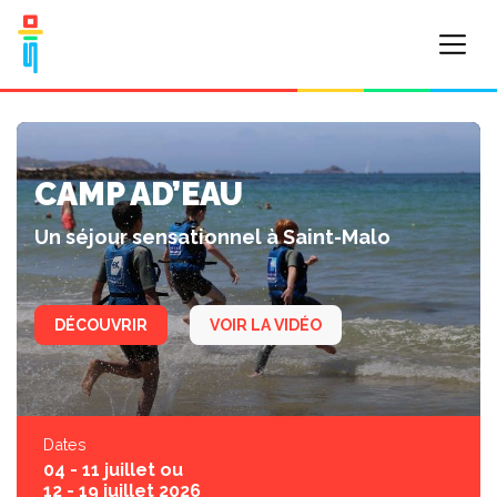
CAMP AD’EAU
Un séjour sensationnel à Saint-Malo
DÉCOUVRIR
VOIR LA VIDÉO
Dates
04 - 11 juillet ou
12 - 19 juillet 2026