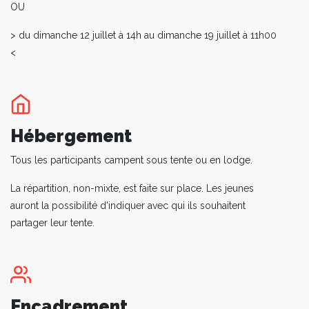
OU
> du dimanche 12 juillet à 14h au dimanche 19 juillet à 11h00
<
Hébergement
Tous les participants campent sous tente ou en lodge.
La répartition, non-mixte, est faite sur place. Les jeunes
auront la possibilité d'indiquer avec qui ils souhaitent
partager leur tente.
Encadrement