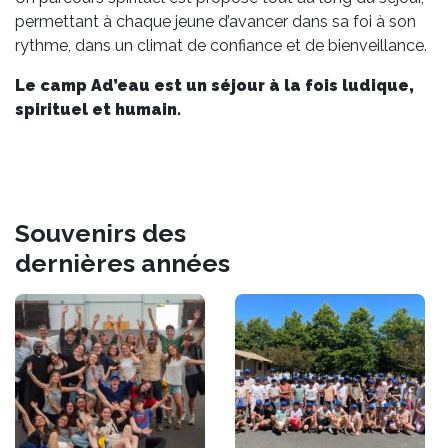
permettant à chaque jeune d’avancer dans sa foi à son
rythme, dans un climat de confiance et de bienveillance.
Le camp Ad’eau est un séjour à la fois ludique,
spirituel et humain.
Souvenirs des
dernières années