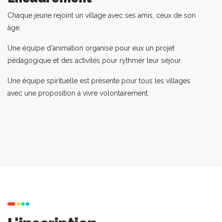
Chaque jeune rejoint un village avec ses amis, ceux de son
âge.
Une équipe d'animation organise pour eux un projet
pédagogique et des activités pour rythmer leur séjour.
Une équipe spirituelle est présente pour tous les villages
avec une proposition à vivre volontairement.