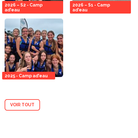
2026 – S2 - Camp
2026 – S1 - Camp
ad’eau
ad’eau
2025 - Camp ad’eau
VOIR TOUT