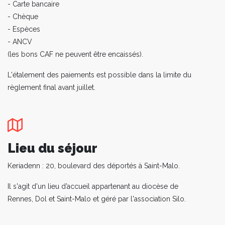
- Carte bancaire
- Chèque
- Espèces
- ANCV
(les bons CAF ne peuvent être encaissés).
L'étalement des paiements est possible dans la limite du
règlement final avant juillet.
Lieu du séjour
Keriadenn : 20, boulevard des déportés à Saint-Malo.
Il s'agit d'un lieu d’accueil appartenant au diocèse de
Rennes, Dol et Saint-Malo et géré par l'association Silo.