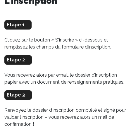
L'inscription
Etape 1
Cliquez sur le bouton « S'inscrire » ci-dessous et
remplissez les champs du formulaire d’inscription.
Etape 2
Vous recevrez alors par email, le dossier d’inscription
papier avec un document de renseignements pratiques.
Etape 3
Renvoyez le dossier d’inscription complété et signé pour
valider l’inscription – vous recevrez alors un mail de
confirmation !