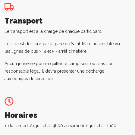
Transport
Le transport est à la charge de chaque participant.
Le site est desservi par la gare de Saint-Malo accessible via
les lignes de bus 3, 4 et 5 - arrêt cimetière.
Aucun jeune ne pourra quitter le camp seul ou sans son
responsable légal. Il devra présenter une décharge
aux équipes de direction.
Horaires
> du samedi 04 juillet à 14h00 au samedi 11 juillet à 11h00