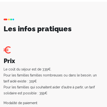
Les infos pratiques
Prix
Le coût du séjour est de 339€.
Pour les familles familles nombreuses ou dans le besoin, un
tarif aidé existe : 319€
Pour les familles qui souhaitent aider d'autre à partir, un tarif
solidaire est possible : 359€
Modalité de paiement