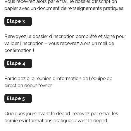
Vous recevrez alors par email, le dossier d’inscription
papier avec un document de renseignements pratiques.
Etape 3
Renvoyez le dossier d’inscription complété et signé pour
valider l’inscription – vous recevrez alors un mail de
confirmation !
Etape 4
Participez à la réunion d'information de l'équipe de
direction début février
Etape 5
Quelques jours avant le départ, recevez par email les
dernières informations pratiques avant le départ.