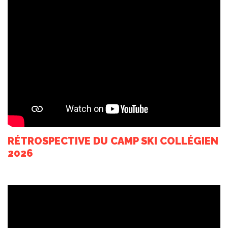
RÉTROSPECTIVE DU CAMP SKI COLLÉGIEN
2026