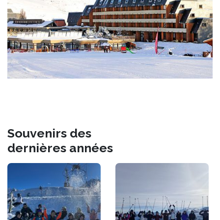
Souvenirs des
dernières années