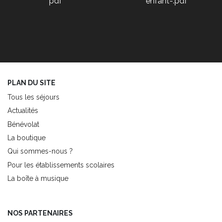
pdf
enfant-.pdf
PLAN DU SITE
Tous les séjours
Actualités
Bénévolat
La boutique
Qui sommes-nous ?
Pour les établissements scolaires
La boîte à musique
NOS PARTENAIRES