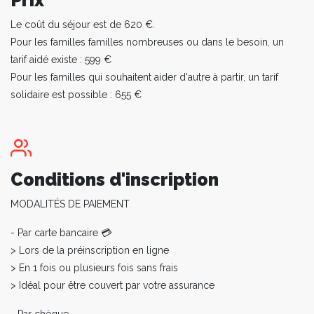
Prix
Le coût du séjour est de 620 €.
Pour les familles familles nombreuses ou dans le besoin, un
tarif aidé existe : 599 €
Pour les familles qui souhaitent aider d'autre à partir, un tarif
solidaire est possible : 655 €
Conditions d'inscription
MODALITÉS DE PAIEMENT
- Par carte bancaire 💳
> Lors de la préinscription en ligne
> En 1 fois ou plusieurs fois sans frais
> Idéal pour être couvert par votre assurance