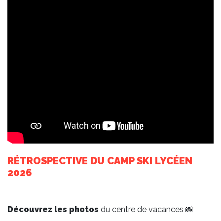
RÉTROSPECTIVE DU CAMP SKI LYCÉEN
2026
Découvrez les photos
du centre de vacances 📸