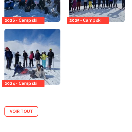
2026 - Camp ski
2025 - Camp ski
2024 - Camp ski
VOIR TOUT