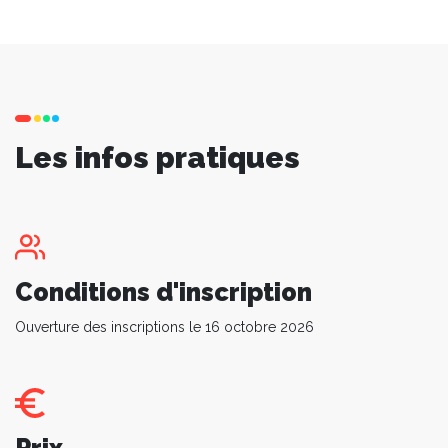
Les infos pratiques
Conditions d'inscription
Ouverture des inscriptions le 16 octobre 2026