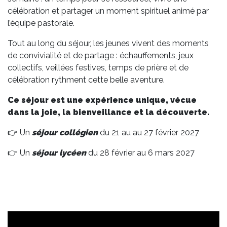
célébration et partager un moment spirituel animé par
l’équipe pastorale.
Tout au long du séjour, les jeunes vivent des moments
de convivialité et de partage : échauffements, jeux
collectifs, veillées festives, temps de prière et de
célébration rythment cette belle aventure.
Ce séjour est une expérience unique, vécue
dans la joie, la bienveillance et la découverte.
👉 Un
séjour collégien
du 21 au au 27 février 2027
👉 Un
séjour lycéen
du 28 février au 6 mars 2027