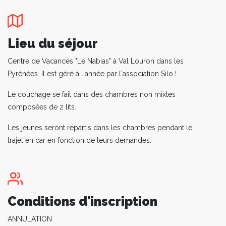
Lieu du séjour
Centre de Vacances "Le Nabias" à Val Louron dans les
Pyrénées. Il est géré à l'année par l'association Silo !
Le couchage se fait dans des chambres non mixtes
composées de 2 lits.
Les jeunes seront répartis dans les chambres pendant le
trajet en car en fonction de leurs demandes.
Conditions d'inscription
ANNULATION