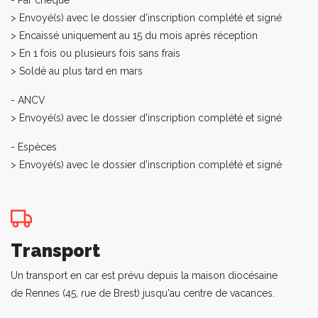
- Par chèque
> Envoyé(s) avec le dossier d'inscription complété et signé
> Encaissé uniquement au 15 du mois après réception
> En 1 fois ou plusieurs fois sans frais
> Soldé au plus tard en mars
- ANCV
> Envoyé(s) avec le dossier d'inscription complété et signé
- Espèces
> Envoyé(s) avec le dossier d'inscription complété et signé
Transport
Un transport en car est prévu depuis la maison diocésaine
de Rennes (45, rue de Brest) jusqu'au centre de vacances.