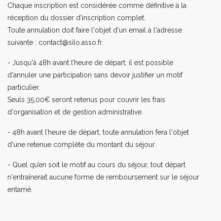
Chaque inscription est considérée comme définitive à la
réception du dossier d'inscription complet.
Toute annulation doit faire l'objet d'un email à l'adresse
suivante : contact@silo.asso.fr.
- Jusqu'à 48h avant l’heure de départ, il est possible
d'annuler une participation sans devoir justifier un motif
particulier.
Seuls 35,00€ seront retenus pour couvrir les frais
d'organisation et de gestion administrative.
- 48h avant l’heure de départ, toute annulation fera l'objet
d'une retenue complète du montant du séjour.
- Quel qu’en soit le motif au cours du séjour, tout départ
n'entraînerait aucune forme de remboursement sur le séjour
entamé.