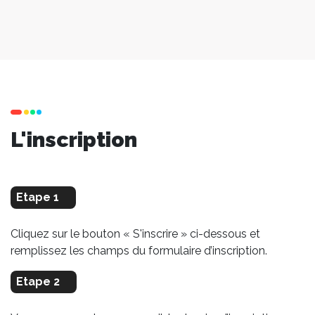
L'inscription
Etape 1
Cliquez sur le bouton « S'inscrire » ci-dessous et
remplissez les champs du formulaire d’inscription.
Etape 2