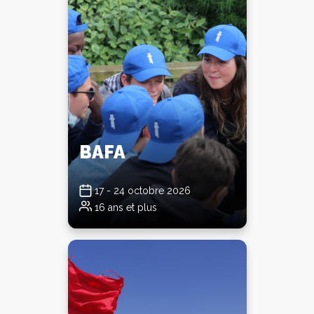
BAFA
17 - 24 octobre 2026
16 ans et plus