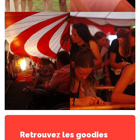
Retrouvez les goodies