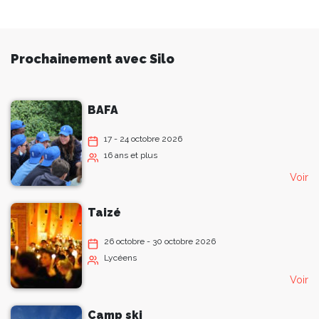
Prochainement avec Silo
BAFA
17 - 24 octobre 2026
16 ans et plus
Voir
Taizé
26 octobre - 30 octobre 2026
Lycéens
Voir
Camp ski