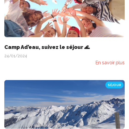
Camp Ad’eau, suivez le séjour 🌊
24/01/2024
En savoir plus
SÉJOUR