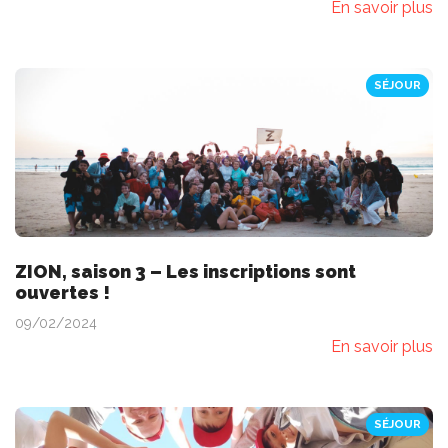
En savoir plus
SÉJOUR
ZION, saison 3 – Les inscriptions sont
ouvertes !
09/02/2024
En savoir plus
SÉJOUR