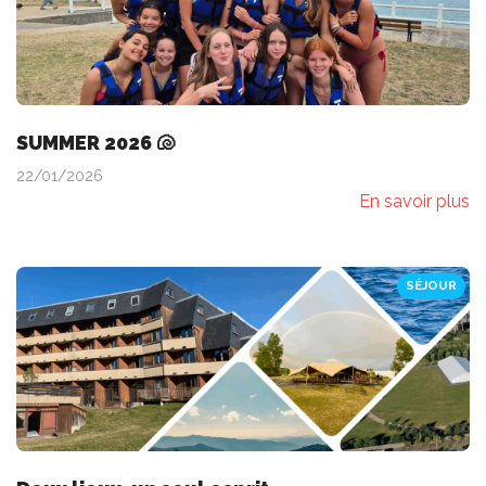
SUMMER 2026 🐚
22/01/2026
En savoir plus
SÉJOUR