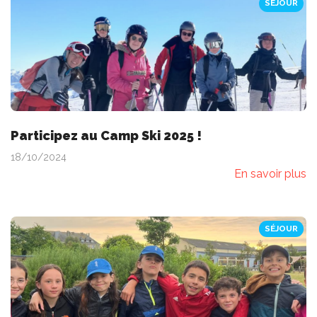
SÉJOUR
Participez au Camp Ski 2025 !
18/10/2024
En savoir plus
SÉJOUR