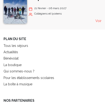
21 février - 06 mars 2027
Collégiens et lycéens
Voir
PLAN DU SITE
Tous les séjours
Actualités
Bénévolat
La boutique
Qui sommes-nous ?
Pour les établissements scolaires
La boîte à musique
NOS PARTENAIRES