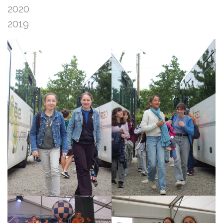
2020
2019