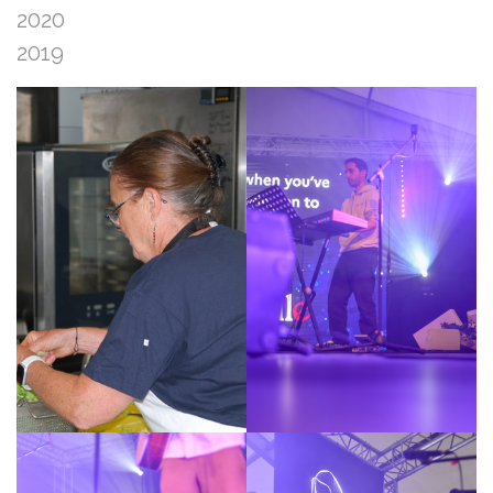
2020
2019